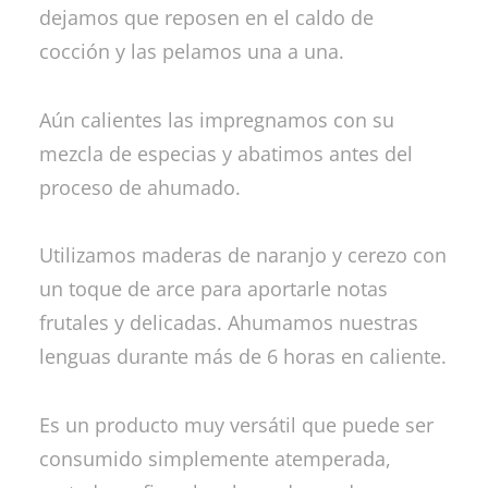
dejamos que reposen en el caldo de
cocción y las pelamos una a una.
Aún calientes las impregnamos con su
mezcla de especias y abatimos antes del
proceso de ahumado.
Utilizamos maderas de naranjo y cerezo con
un toque de arce para aportarle notas
frutales y delicadas. Ahumamos nuestras
lenguas durante más de 6 horas en caliente.
Es un producto muy versátil que puede ser
consumido simplemente atemperada,