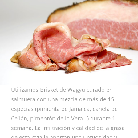
Utilizamos Brisket de Wagyu curado en
salmuera con una mezcla de más de 15
especias (pimienta de Jamaica, canela de
Ceilán, pimentón de la Vera…) durante 1
semana. La infiltración y calidad de la grasa
de esta raza le aportan una untuosidad y