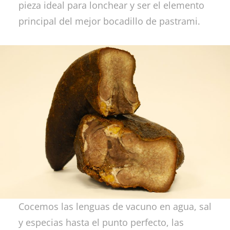
pieza ideal para lonchear y ser el elemento
principal del mejor bocadillo de pastrami.
Cocemos las lenguas de vacuno en agua, sal
y especias hasta el punto perfecto, las