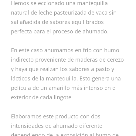
Hemos seleccionado una mantequilla
natural de leche pasteurizada de vaca sin
sal añadida de sabores equilibrados
perfecta para el proceso de ahumado.
En este caso ahumamos en frío con humo
indirecto proveniente de maderas de cerezo
y haya que realzan los sabores a pasto y
lácticos de la mantequilla. Esto genera una
película de un amarillo más intenso en el
exterior de cada lingote.
Elaboramos este producto con dos
intensidades de ahumado diferente
dependiendo de la exposición al humo de