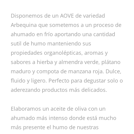
Disponemos de un AOVE de variedad
Arbequina que sometemos a un proceso de
ahumado en frío aportando una cantidad
sutil de humo manteniendo sus
propiedades organolépticas, aromas y
sabores a hierba y almendra verde, plátano
maduro y compota de manzana roja. Dulce,
fluido y ligero. Perfecto para degustar solo o
aderezando productos más delicados.
Elaboramos un aceite de oliva con un
ahumado más intenso donde está mucho
más presente el humo de nuestras