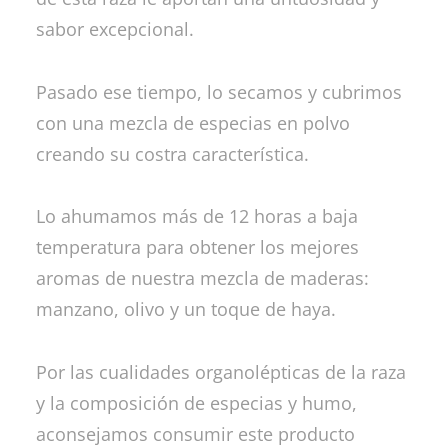
sabor excepcional.
Pasado ese tiempo, lo secamos y cubrimos
con una mezcla de especias en polvo
creando su costra característica.
Lo ahumamos más de 12 horas a baja
temperatura para obtener los mejores
aromas de nuestra mezcla de maderas:
manzano, olivo y un toque de haya.
Por las cualidades organolépticas de la raza
y la composición de especias y humo,
aconsejamos consumir este producto