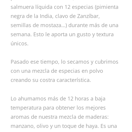
salmuera líquida con 12 especias (pimienta
negra de la India, clavo de Zanzíbar,
semillas de mostaza…) durante más de una
semana. Esto le aporta un gusto y textura
únicos.
Pasado ese tiempo, lo secamos y cubrimos
con una mezcla de especias en polvo
creando su costra característica.
Lo ahumamos más de 12 horas a baja
temperatura para obtener los mejores
aromas de nuestra mezcla de maderas:
manzano, olivo y un toque de haya. Es una