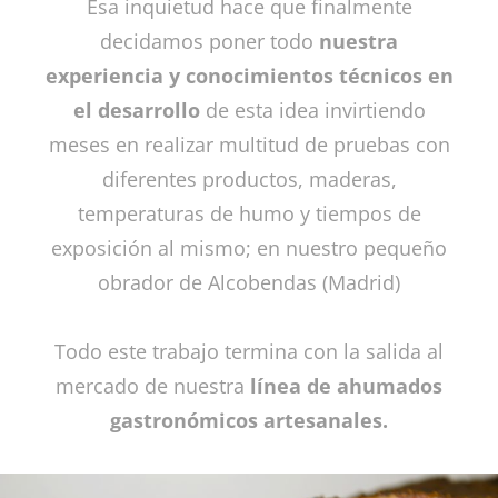
Esa inquietud hace que finalmente
decidamos poner todo
nuestra
experiencia y conocimientos técnicos en
el desarrollo
de esta idea invirtiendo
meses en realizar multitud de pruebas con
diferentes productos, maderas,
temperaturas de humo y tiempos de
exposición al mismo; en nuestro pequeño
obrador de Alcobendas (Madrid)
Todo este trabajo termina con la salida al
mercado de nuestra
línea de ahumados
gastronómicos artesanales.