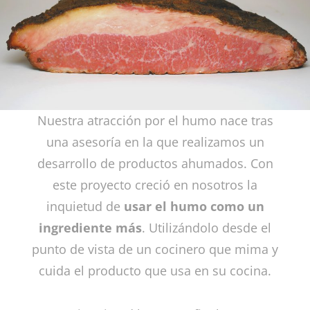
Nuestra atracción por el humo nace tras
una asesoría en la que realizamos un
desarrollo de productos ahumados. Con
este proyecto creció en nosotros la
inquietud de
usar el humo como un
ingrediente más
. Utilizándolo desde el
punto de vista de un cocinero que mima y
cuida el producto que usa en su cocina.